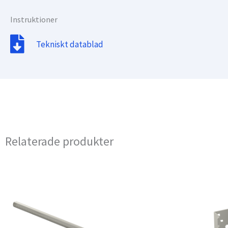
Instruktioner
Tekniskt datablad
Relaterade produkter