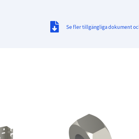
Se fler tillgängliga dokument o