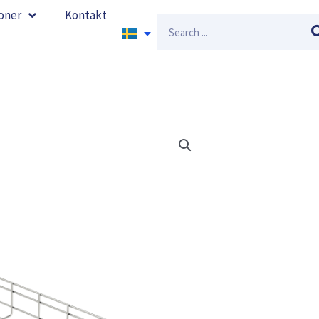
oner
Kontakt
Sök