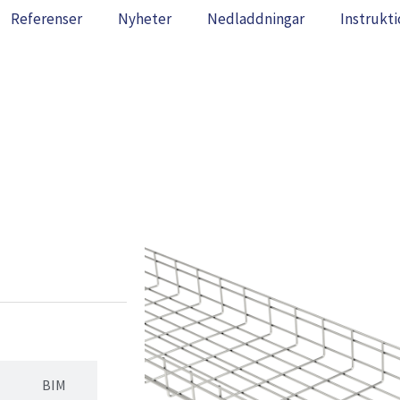
Referenser
Nyheter
Nedladdningar
Instrukti
BIM