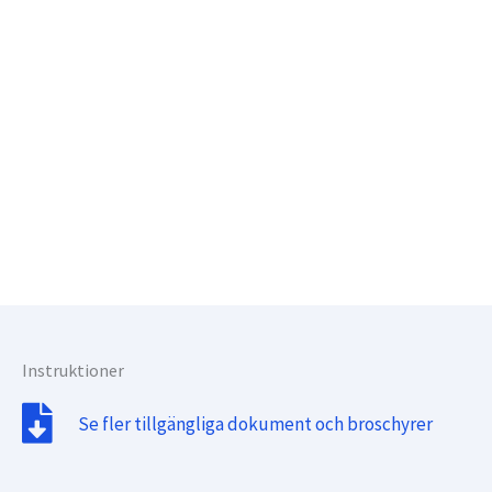
Instruktioner
Se fler tillgängliga dokument och broschyrer