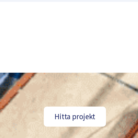
Hitta projekt