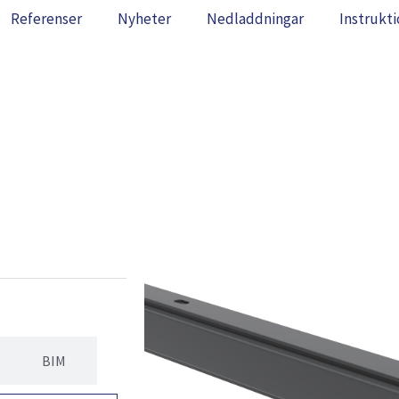
Referenser
Nyheter
Nedladdningar
Instrukti
BIM