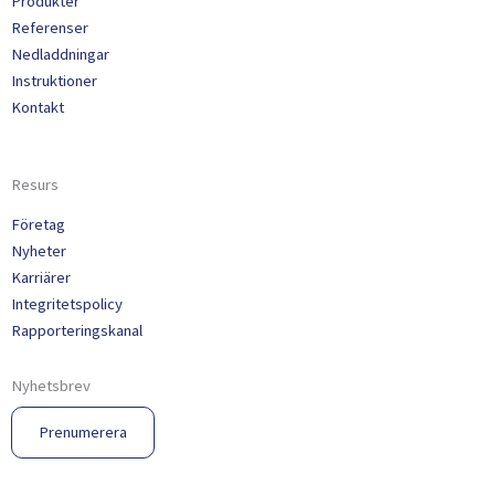
Produkter
Referenser
Nedladdningar
Instruktioner
Kontakt
Resurs
Företag
Nyheter
Karriärer
Integritetspolicy
Rapporteringskanal
Nyhetsbrev
Prenumerera