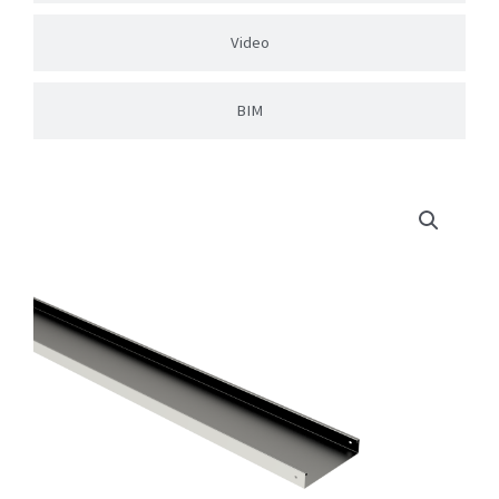
Video
BIM