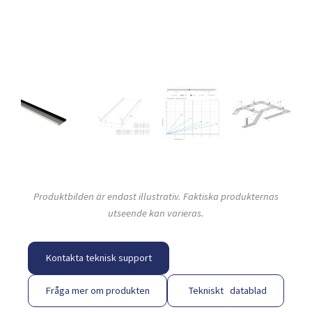
Produktbilden är endast illustrativ. Faktiska produkternas
utseende kan varieras.
Kontakta teknisk support
Fråga mer om produkten
Tekniskt datablad