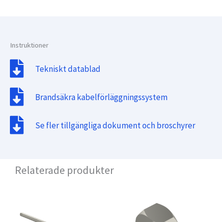
Instruktioner
Tekniskt datablad
Brandsäkra kabelförläggningssystem
Se fler tillgängliga dokument och broschyrer
Relaterade produkter