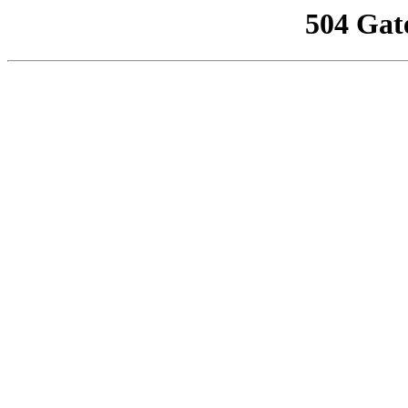
504 Gat