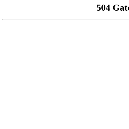
504 Gat