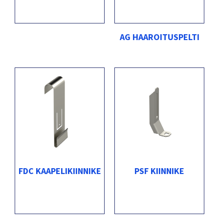
AG HAAROITUSPELTI
FDC KAAPELIKIINNIKE
PSF KIINNIKE