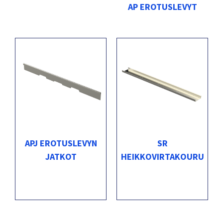
AP EROTUSLEVYT
APJ EROTUSLEVYN
SR
JATKOT
HEIKKOVIRTAKOURU