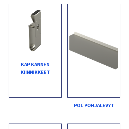
KAP KANNEN
KIINNIKKEET
POL POHJALEVYT