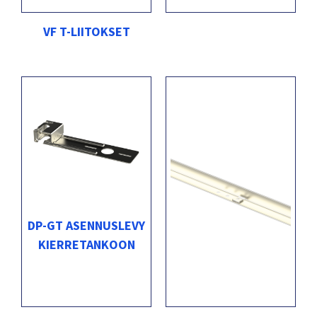
VF T-LIITOKSET
DP-GT ASENNUSLEVY
KIERRETANKOON