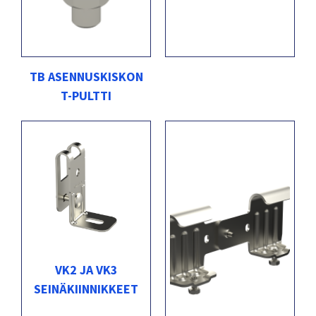
TB ASENNUSKISKON
T-PULTTI
VK2 JA VK3
SEINÄKIINNIKKEET