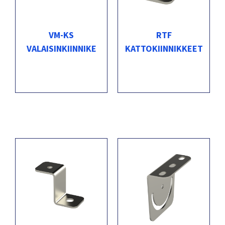
VM-KS
RTF
VALAISINKIINNIKE
KATTOKIINNIKKEET