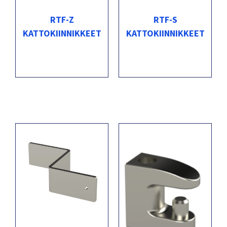
RTF-Z
RTF-S
KATTOKIINNIKKEET
KATTOKIINNIKKEET