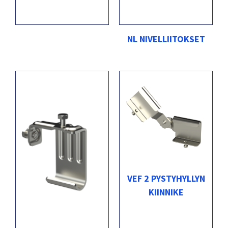
NL NIVELLIITOKSET
VEF 2 PYSTYHYLLYN
KIINNIKE