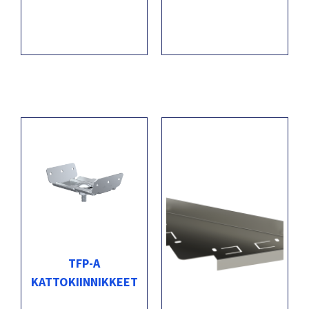
TFP-A
KATTOKIINNIKKEET