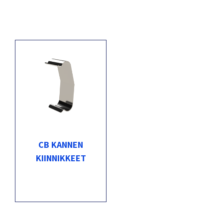
CB KANNEN
KIINNIKKEET