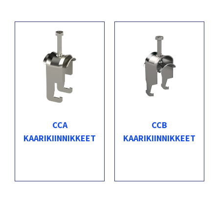
CCA
CCB
KAARIKIINNIKKEET
KAARIKIINNIKKEET