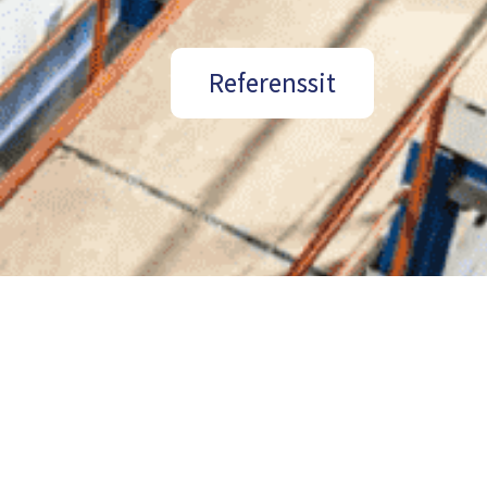
Referenssit