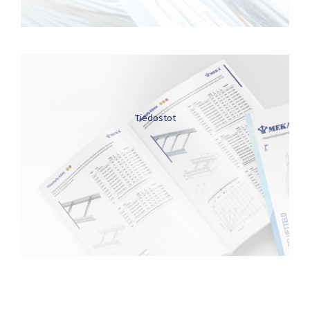
Tiedostot