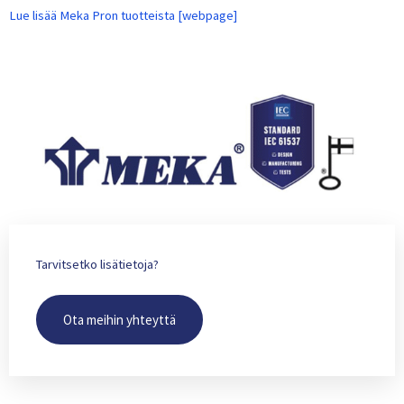
Lue lisää Meka Pron tuotteista [webpage]
Tarvitsetko lisätietoja?
Ota meihin yhteyttä