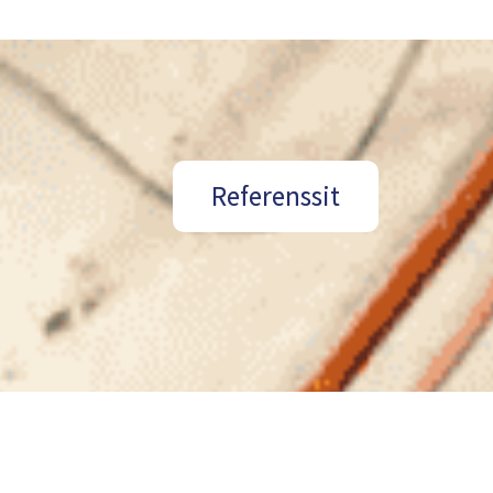
Referenssit