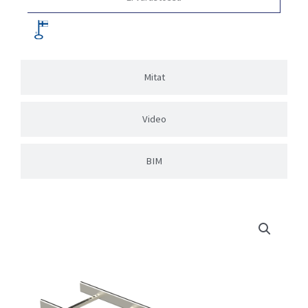
Mitat
Video
BIM