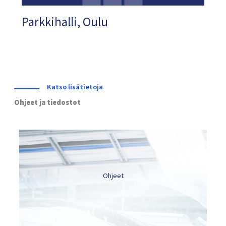
Parkkihalli, Oulu
Katso lisätietoja
Ohjeet ja tiedostot
Ohjeet