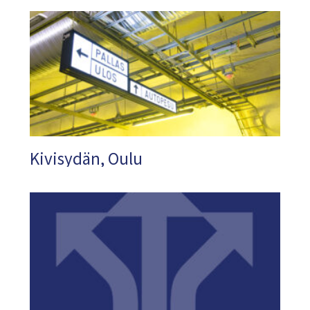
Kivisydän, Oulu