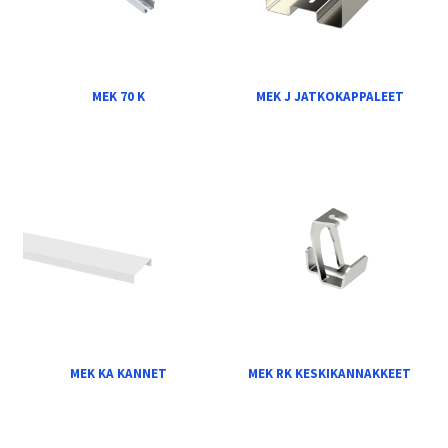
MEK 70 K
MEK J JATKOKAPPALEET
MEK KA KANNET
MEK RK KESKIKANNAKKEET