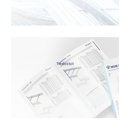
Tiedostot