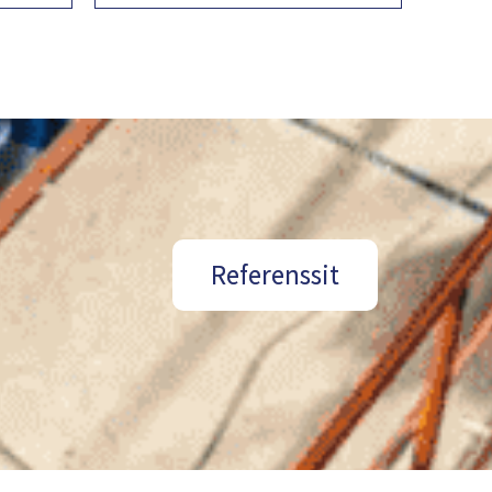
Referenssit