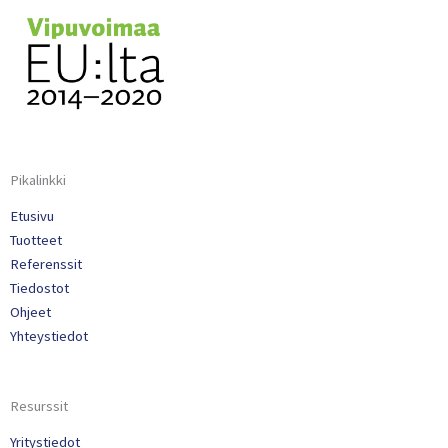
Pikalinkki
Etusivu
Tuotteet
Referenssit
Tiedostot
Ohjeet
Yhteystiedot
Resurssit
Yritystiedot