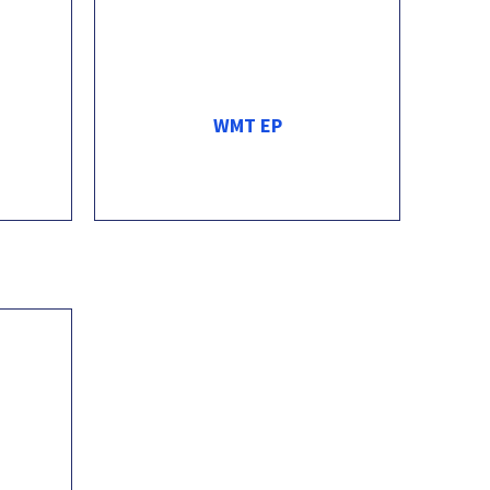
WMT EP