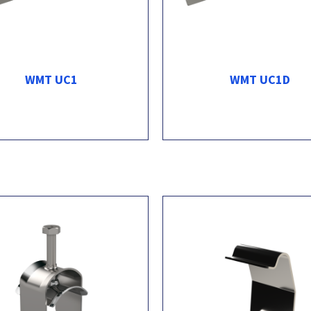
WMT UC1
WMT UC1D