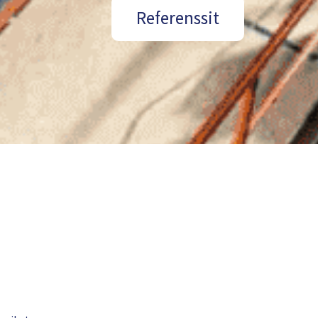
Referenssit