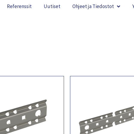
Referenssit
Uutiset
Ohjeet ja Tiedostot