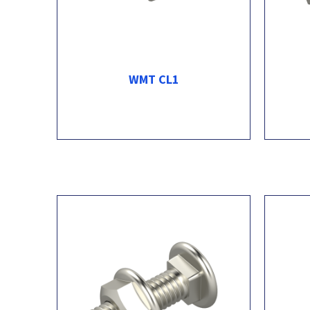
WMT CL1