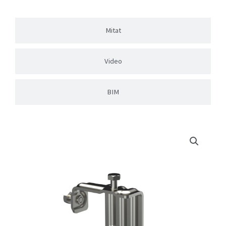
Mitat
Video
BIM