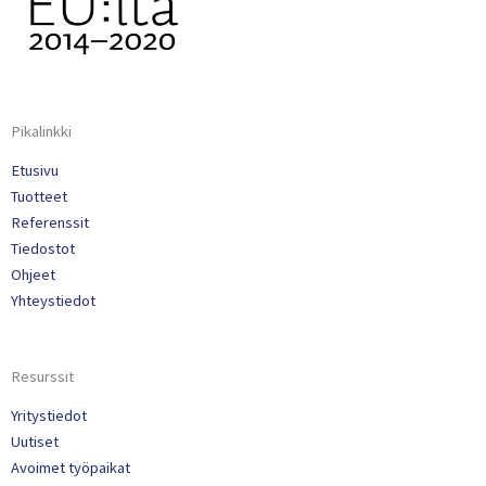
Pikalinkki
Etusivu
Tuotteet
Referenssit
Tiedostot
Ohjeet
Yhteystiedot
Resurssit
Yritystiedot
Uutiset
Avoimet työpaikat