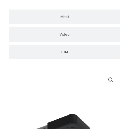
Mitat
Video
BIM