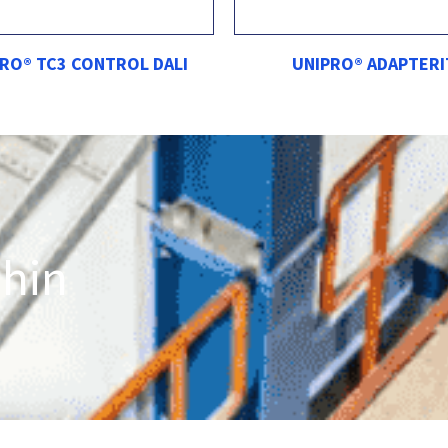
RO® TC3 CONTROL DALI
UNIPRO® ADAPTERI
ihin