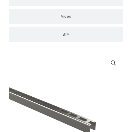
Video
BIM