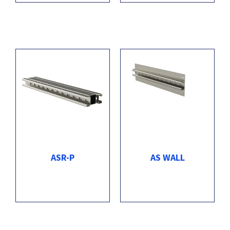
ASR-P
AS WALL