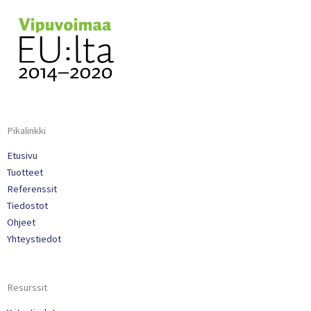
Pikalinkki
Etusivu
Tuotteet
Referenssit
Tiedostot
Ohjeet
Yhteystiedot
Resurssit