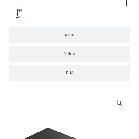
Mitat
Video
BIM