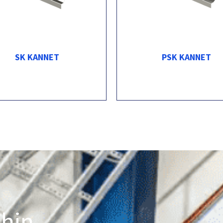
SK KANNET
PSK KANNET
ihin