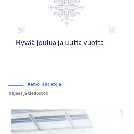
Hyvää joulua ja uutta vuotta
Katso lisätietoja
Ohjeet ja tiedostot