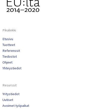
Pikalinkki
Etusivu
Tuotteet
Referenssit
Tiedostot
Ohjeet
Yhteystiedot
Resurssit
Yritystiedot
Uutiset
Avoimet työpaikat