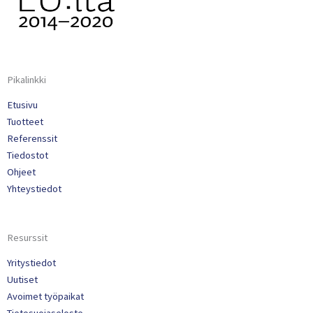
Pikalinkki
Etusivu
Tuotteet
Referenssit
Tiedostot
Ohjeet
Yhteystiedot
Resurssit
Yritystiedot
Uutiset
Avoimet työpaikat