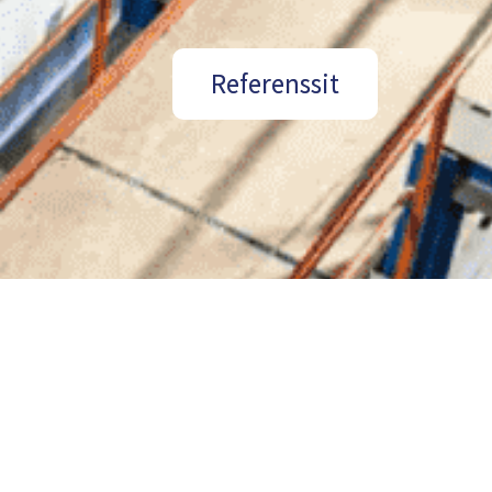
Referenssit