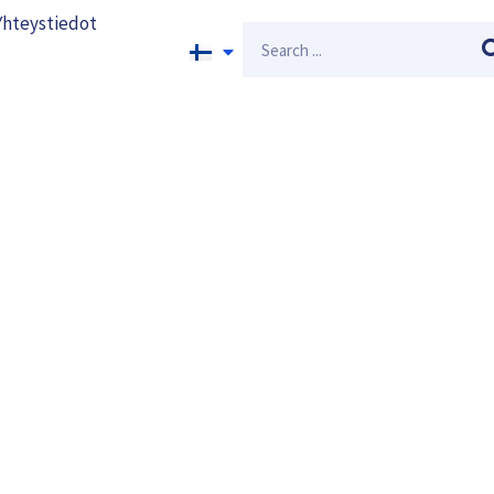
Yhteystiedot
Search