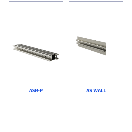
ASR-P
AS WALL