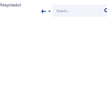
Yhteystiedot
Search