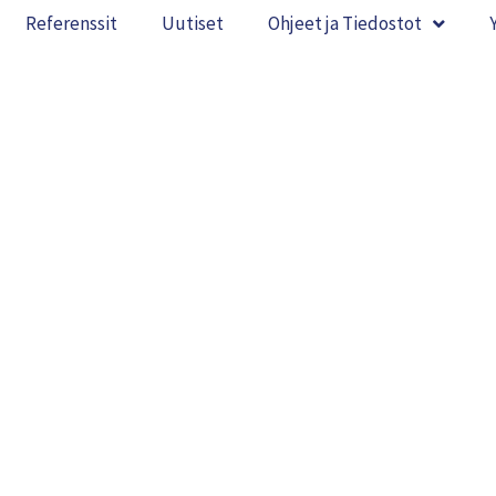
Referenssit
Uutiset
Ohjeet ja Tiedostot