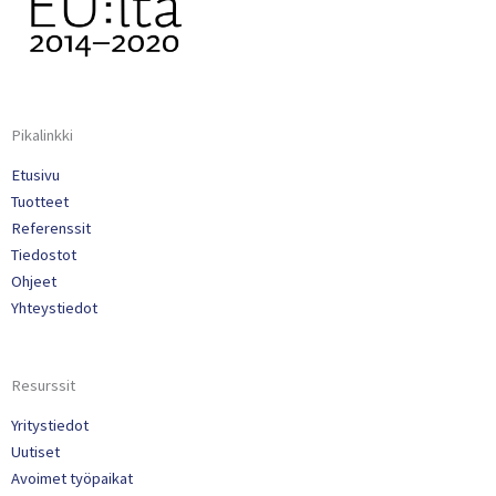
Pikalinkki
Etusivu
Tuotteet
Referenssit
Tiedostot
Ohjeet
Yhteystiedot
Resurssit
Yritystiedot
Uutiset
Avoimet työpaikat