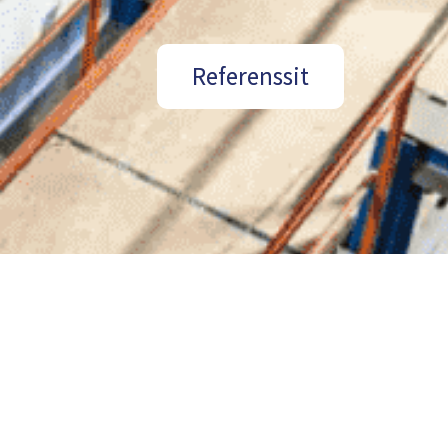
Referenssit