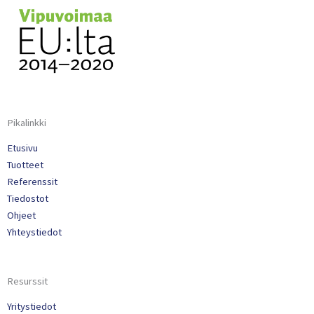
Pikalinkki
Etusivu
Tuotteet
Referenssit
Tiedostot
Ohjeet
Yhteystiedot
Resurssit
Yritystiedot