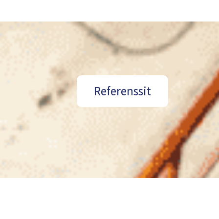
Referenssit