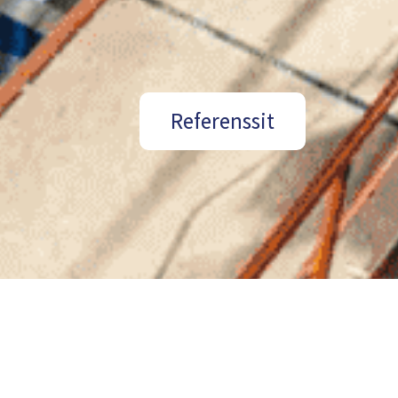
Referenssit