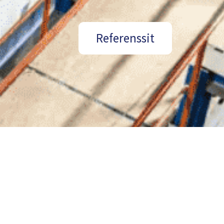
Referenssit