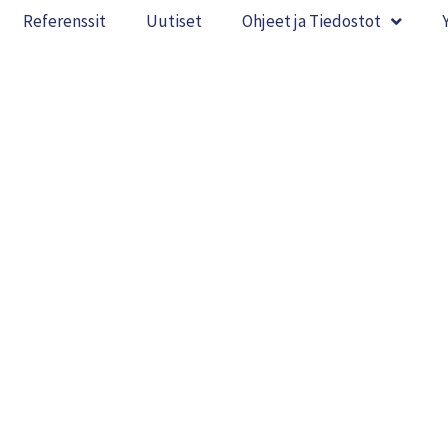
Referenssit
Uutiset
Ohjeet ja Tiedostot