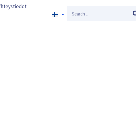
Yhteystiedot
Search