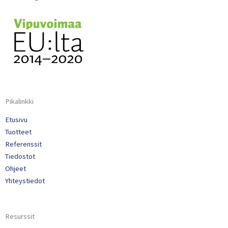
Pikalinkki
Etusivu
Tuotteet
Referenssit
Tiedostot
Ohjeet
Yhteystiedot
Resurssit