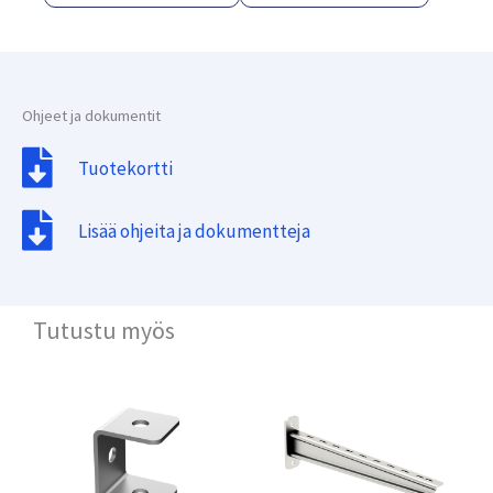
Ohjeet ja dokumentit
Tuotekortti
Lisää ohjeita ja dokumentteja
Tutustu myös