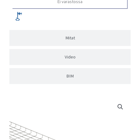
Ei varastossa
Mitat
Video
BIM