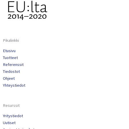
Pikalinkki
Etusivu
Tuotteet
Referenssit
Tiedostot
Ohjeet
Yhteystiedot
Resurssit
Yritystiedot
Uutiset