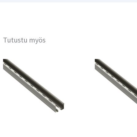
Tutustu myös