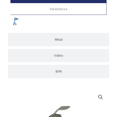
Varastossa
Mitat
Video
BIM