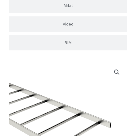
Mitat
Video
BIM