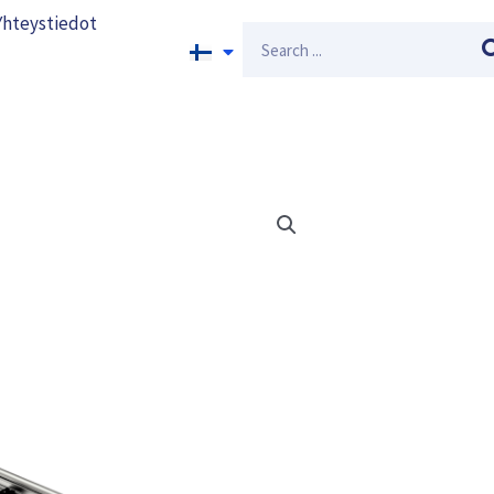
Yhteystiedot
Search