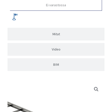
Ei varastossa
Mitat
Video
BIM