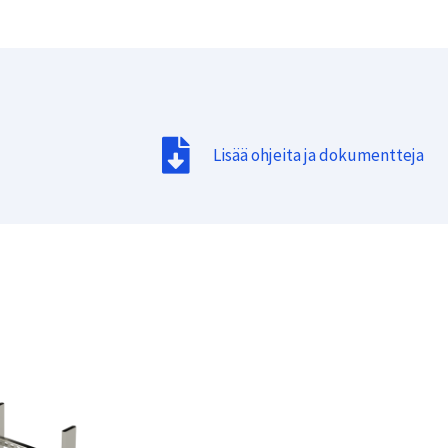
Lisää ohjeita ja dokumentteja