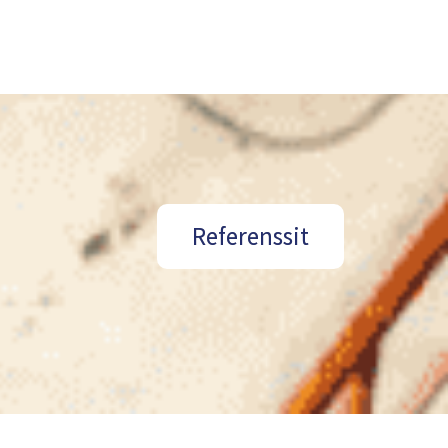
Referenssit