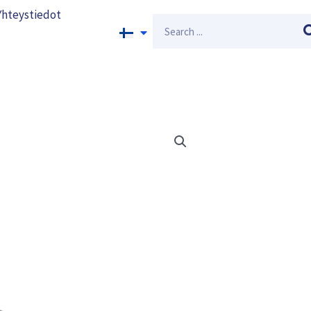
Yhteystiedot
Search