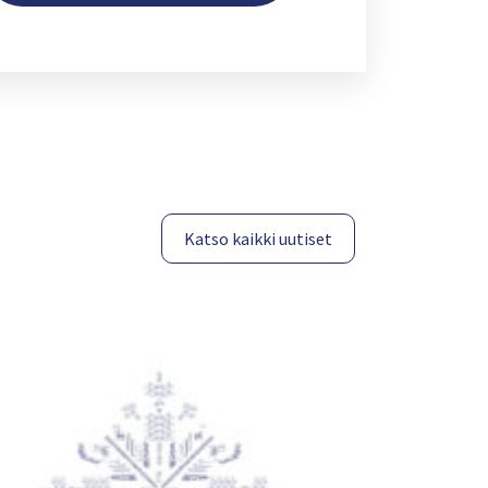
Katso kaikki uutiset