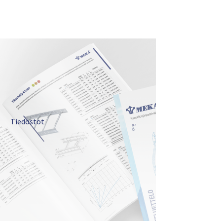
Tiedostot