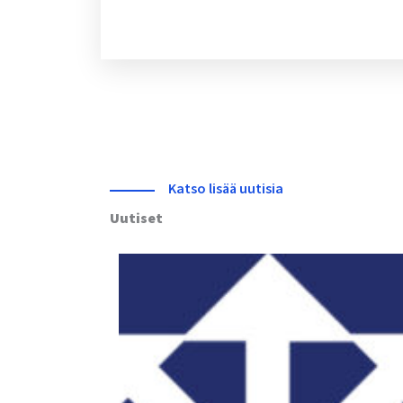
Katso lisää uutisia
Uutiset