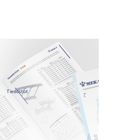
Tiedostot