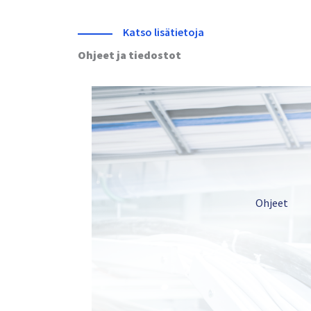
Katso lisätietoja
Ohjeet ja tiedostot
Ohjeet