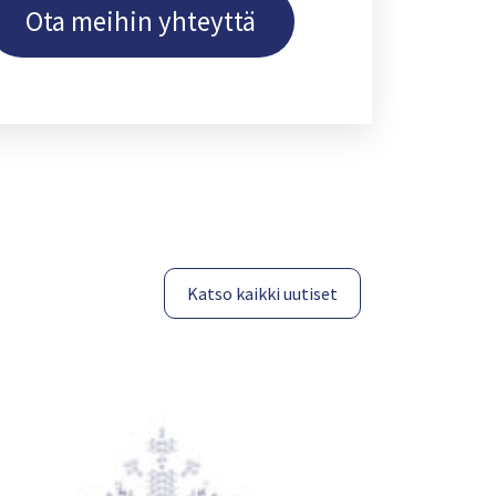
Ota meihin yhteyttä
Katso kaikki uutiset