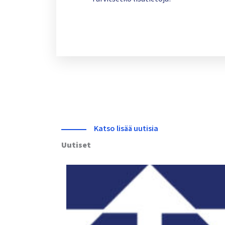
Katso lisää uutisia
Uutiset