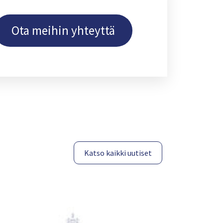
Ota meihin yhteyttä
Katso kaikki uutiset