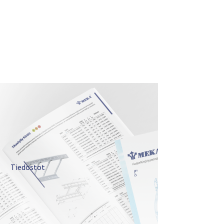
Tiedostot