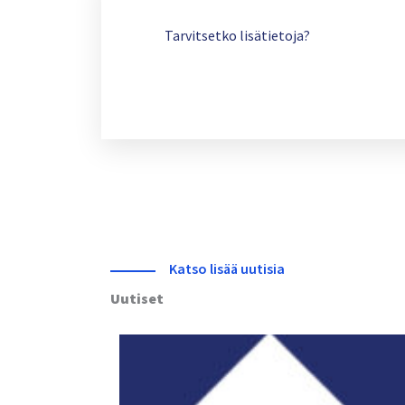
Tarvitsetko lisätietoja?
Katso lisää uutisia
Uutiset