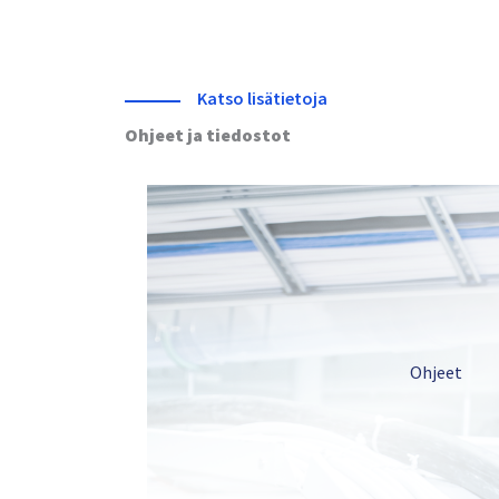
Katso lisätietoja
Ohjeet ja tiedostot
Ohjeet