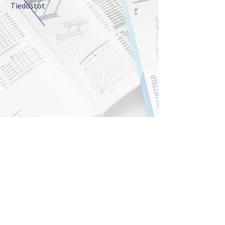
Tiedostot