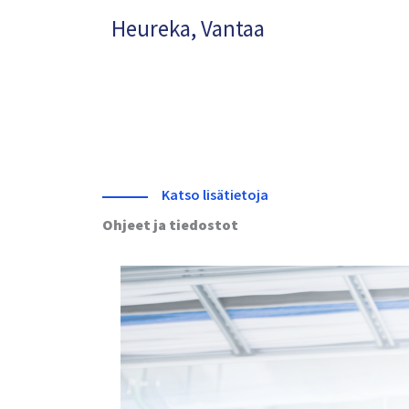
Heureka, Vantaa
Katso lisätietoja
Ohjeet ja tiedostot