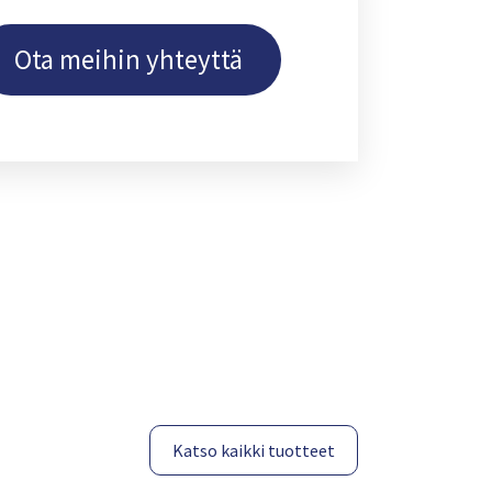
Ota meihin yhteyttä
Katso kaikki tuotteet