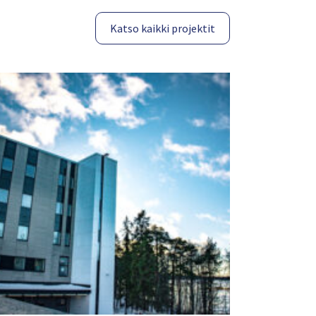
Katso kaikki projektit