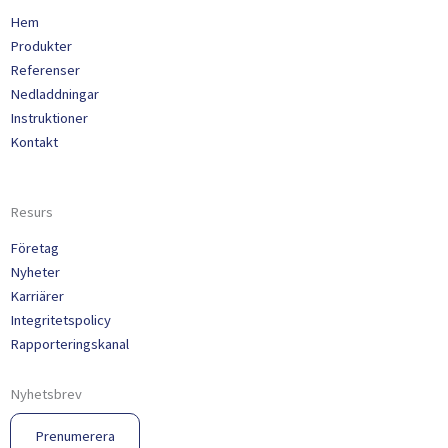
Hem
Produkter
Referenser
Nedladdningar
Instruktioner
Kontakt
Resurs
Företag
Nyheter
Karriärer
Integritetspolicy
Rapporteringskanal
Nyhetsbrev
Prenumerera