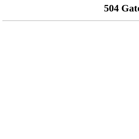
504 Gat