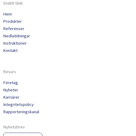
Snabb länk
Hem
Produkter
Referenser
Nedladdningar
Instruktioner
Kontakt
Resurs
Företag
Nyheter
Karriärer
Integritetspolicy
Rapporteringskanal
Nyhetsbrev